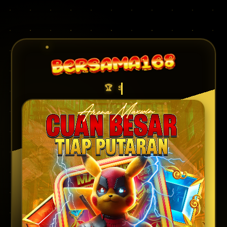
🏆 SELAMAT DATANG DI BERSAM